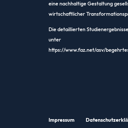
eine nachhaltige Gestaltung gesell
wirtschaftlicher Transformationsp
Die detaillierten Studienergebnisse
unter
https://www.faz.net/asv/begehrte
Impressum
Datenschutz­erkl