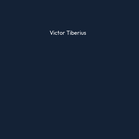
Victor Tiberius