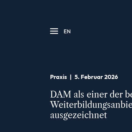
EN
Praxis
|
5. Februar 2026
DAM als einer der b
Weiterbildungsanbie
ausgezeichnet