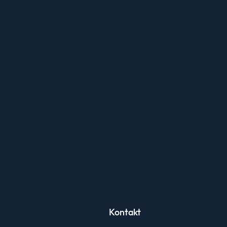
Kontakt