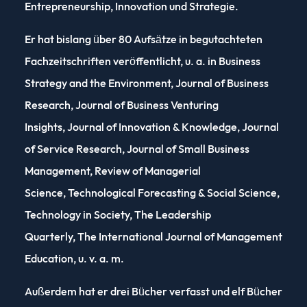
Entrepreneurship, Innovation und Strategie.
Er hat bislang über 80 Aufsätze in begutachteten
Fachzeitschriften veröffentlicht, u. a. in
Business
Strategy and the Environment, Journal of Business
Research, Journal of Business Venturing
Insights, Journal of Innovation & Knowledge, Journal
of Service Research, Journal of Small Business
Management, Review of Managerial
Science, Technological Forecasting & Social Science,
Technology in Society, The Leadership
Quarterly, The International Journal of Management
Education, u. v. a. m.
Außerdem hat er drei Bücher verfasst und elf Bücher