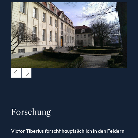
Forschung
Victor Tiberius forscht hauptsächlich in den Feldern