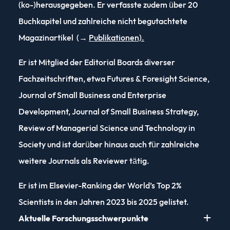
(ko-)herausgegeben. Er verfasste zudem über 20
Buchkapitel und zahlreiche nicht begutachtete
Magazinartikel (→
Publikationen).
Er ist Mitglied der Editorial Boards diverser
Fachzeitschriften, etwa Futures & Foresight Science,
Journal of Small Business and Enterprise
Development, Journal of Small Business Strategy,
Review of Managerial Science und Technology in
Society und ist darüber hinaus auch für zahlreiche
weitere Journals als Reviewer tätig.
Er ist im Elsevier-Ranking der World’s Top 2%
Scientists in den Jahren 2023 bis 2025 gelistet.
Aktuelle Forschungsschwerpunkte