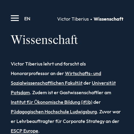
EN
Victor Tiberius
Wissenschaft
Wissenschaft
Victor Tiberius lehrt und forscht als
Honorarprofessor an der
Wirtschafts- und
Sozialwissenschaftlichen Fakultät
der
Universität
Potsdam
. Zudem ist er Gastwissenschaftler am
Institut für Ökonomische Bildung (iföb)
der
Pädagogischen Hochschule Ludwigsburg
. Zuvor
war
er Lehrbeauftragter für Corporate Strategy an der
ESCP Europe
.