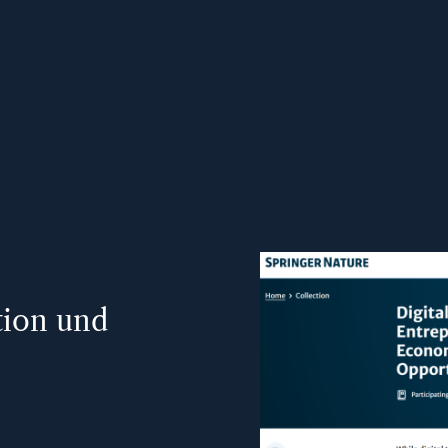
tion und