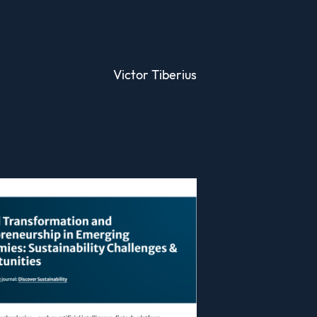
Victor Tiberius