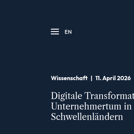
EN
Wissenschaft
|
11. April 2026
Digitale Transforma
Unternehmertum in
Schwellenländern