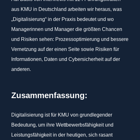
aus KMU in Deutschland arbeiten wir heraus, was
„Digitalisierung“ in der Praxis bedeutet und wo
Managerinnen und Manager die größten Chancen
und Risiken sehen: Prozessoptimierung und bessere
Vernetzung auf der einen Seite sowie Risiken für
Informationen, Daten und Cybersicherheit auf der
anderen.
Zusammenfassung:
Digitalisierung ist für KMU von grundlegender
Bedeutung, um ihre Wettbewerbsfähigkeit und
Leistungsfähigkeit in der heutigen, sich rasant