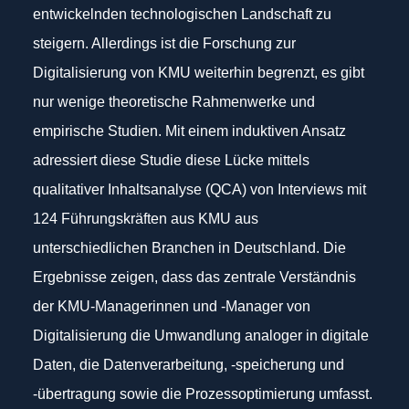
entwickelnden technologischen Landschaft zu
steigern. Allerdings ist die Forschung zur
Digitalisierung von KMU weiterhin begrenzt, es gibt
nur wenige theoretische Rahmenwerke und
empirische Studien. Mit einem induktiven Ansatz
adressiert diese Studie diese Lücke mittels
qualitativer Inhaltsanalyse (QCA) von Interviews mit
124 Führungskräften aus KMU aus
unterschiedlichen Branchen in Deutschland. Die
Ergebnisse zeigen, dass das zentrale Verständnis
der KMU-Managerinnen und -Manager von
Digitalisierung die Umwandlung analoger in digitale
Daten, die Datenverarbeitung, -speicherung und
-übertragung sowie die Prozessoptimierung umfasst.