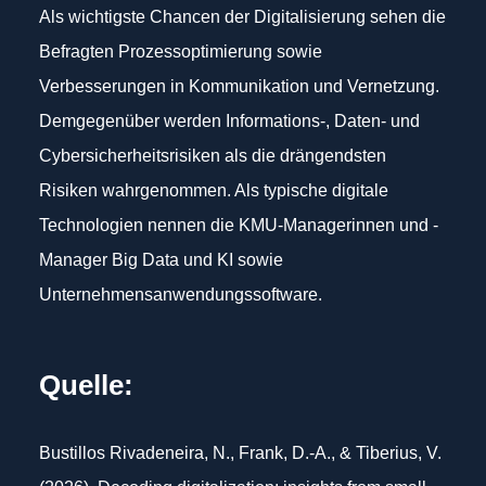
Als wichtigste Chancen der Digitalisierung sehen die
Befragten Prozessoptimierung sowie
Verbesserungen in Kommunikation und Vernetzung.
Demgegenüber werden Informations-, Daten- und
Cybersicherheitsrisiken als die drängendsten
Risiken wahrgenommen. Als typische digitale
Technologien nennen die KMU-Managerinnen und -
Manager Big Data und KI sowie
Unternehmensanwendungssoftware.
Quelle:
Bustillos Rivadeneira, N., Frank, D.-A., & Tiberius, V.