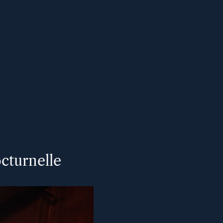
cturnelle