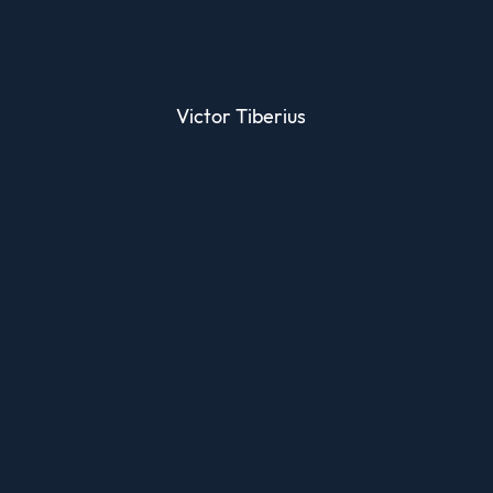
Victor Tiberius