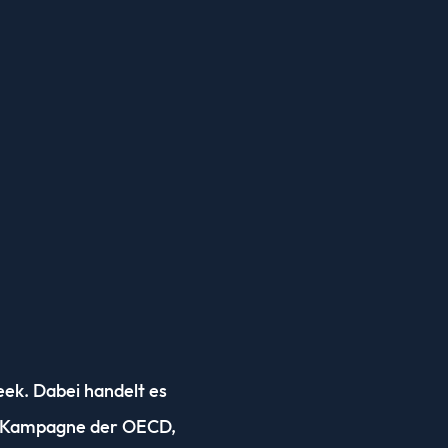
ek. Dabei handelt es
de Kampagne der OECD,