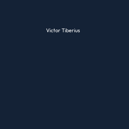
Victor Tiberius