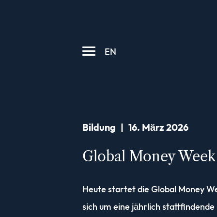
EN
Bildung
|
16. März 2026
Global Money Week
Heute startet die Global Money We
sich um eine jährlich stattfinden