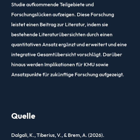
Studie aufkommende Teilgebiete und
Forschungslücken aufzeigen. Diese Forschung
leistet einen Beitrag zur Literatur, indem sie
bestehende Literaturübersichten durch einen
quantitativen Ansatz ergänzt und erweitert und eine
integrative Gesamtübersicht vorschlägt. Darüber
hinaus werden Implikationen für KMU sowie
Ansatzpunkte für zukünftige Forschung aufgezeigt.
Quelle
Dalgali, K., Tiberius, V., & Brem, A. (2026).