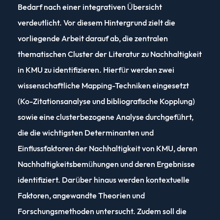
Bedarf nach einer integrativen Übersicht
verdeutlicht. Vor diesem Hintergrund zielt die
vorliegende Arbeit darauf ab, die zentralen
thematischen Cluster der Literatur zu Nachhaltigkeit
in KMU zu identifizieren. Hierfür werden zwei
wissenschaftliche Mapping-Techniken eingesetzt
(Ko-Zitationsanalyse und bibliografische Kopplung)
sowie eine clusterbezogene Analyse durchgeführt,
die die wichtigsten Determinanten und
Einflussfaktoren der Nachhaltigkeit von KMU, deren
Nachhaltigkeitsbemühungen und deren Ergebnisse
identifiziert. Darüber hinaus werden kontextuelle
Faktoren, angewandte Theorien und
Forschungsmethoden untersucht. Zudem soll die