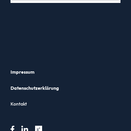
Impressum
Datenschutz­erklärung
Kontakt