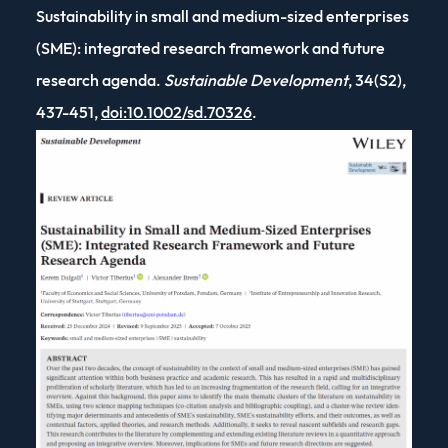
Sustainability in small and medium-sized enterprises
(SME): integrated research framework and future
research agenda.
Sustainable Development
, 34(S2),
437-451,
doi:10.1002/sd.70326
.