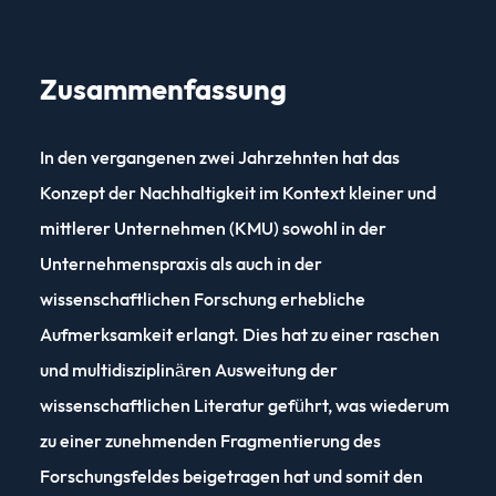
Zusammenfassung
In den vergangenen zwei Jahrzehnten hat das
Konzept der Nachhaltigkeit im Kontext kleiner und
mittlerer Unternehmen (KMU) sowohl in der
Unternehmenspraxis als auch in der
wissenschaftlichen Forschung erhebliche
Aufmerksamkeit erlangt. Dies hat zu einer raschen
und multidisziplinären Ausweitung der
wissenschaftlichen Literatur geführt, was wiederum
zu einer zunehmenden Fragmentierung des
Forschungsfeldes beigetragen hat und somit den