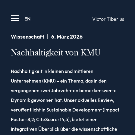
EN
Victor Tiberius
Wissenschaft
|
6. März 2026
Nachhaltigkeit von KMU
Nachhaltigkeit in kleinen und mittleren
Unternehmen (KMU) – ein Thema, das in den
vergangenen zwei Jahrzehnten bemerkenswerte
Dynamik gewonnen hat. Unser aktuelles Review,
veröffentlicht in Sustainable Development (Impact
Factor: 8,2; CiteScore: 14,5), bietet einen
integrativen Überblick über die wissenschaftliche