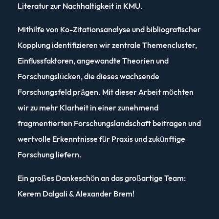
Literatur zur Nachhaltigkeit in KMU.
Mithilfe von Ko-Zitationsanalyse und bibliografischer
Kopplung identifizieren wir zentrale Themencluster,
Einflussfaktoren, angewandte Theorien und
Forschungslücken, die dieses wachsende
Forschungsfeld prägen. Mit dieser Arbeit möchten
wir zu mehr Klarheit in einer zunehmend
fragmentierten Forschungslandschaft beitragen und
wertvolle Erkenntnisse für Praxis und zukünftige
Forschung liefern.
Ein großes Dankeschön an das großartige Team:
Kerem Dalgali & Alexander Brem!