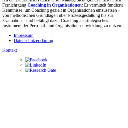
Fernlehrgang
Coaching in Organisationen
: Er vermittelt fundierte
Kenntnisse, um Coaching gezielt in Organisationen einzusetzen –
von methodischen Grundlagen über Prozessgestaltung bis zur
Evaluation – und befähigt dazu, Coaching als strategisches
Instrument der Personal- und Organisationsentwicklung zu nutzen.
Impressum
Datenschutz­erklärung
Kontakt