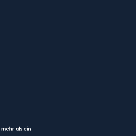
:
mehr als ein