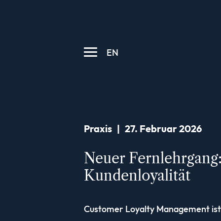
EN
Praxis
|
27. Februar 2026
Neuer Fernlehrgang
Kundenloyalität
Customer Loyalty Management ist 