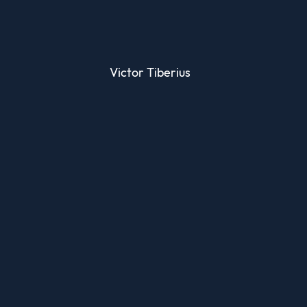
Victor Tiberius