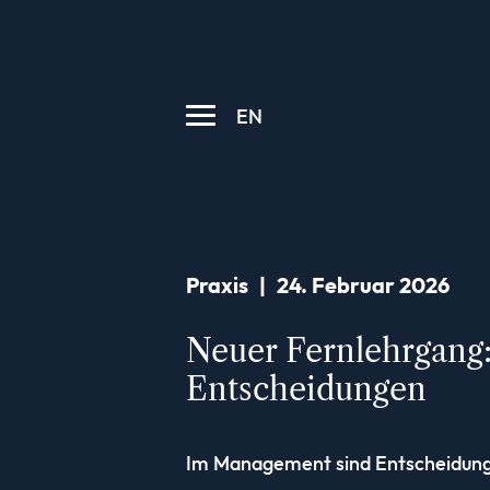
EN
Praxis
|
24. Februar 2026
Neuer Fernlehrgang
Entscheidungen
Im Management sind Entscheidung