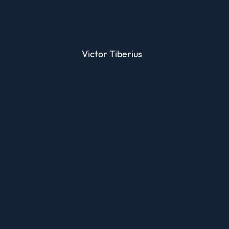
Victor Tiberius