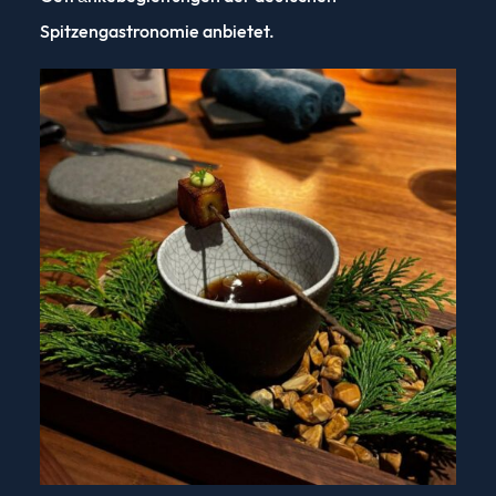
Spitzengastronomie anbietet.