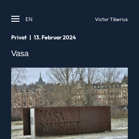
EN
Victor Tiberius
Privat
|
13. Februar 2024
Vasa