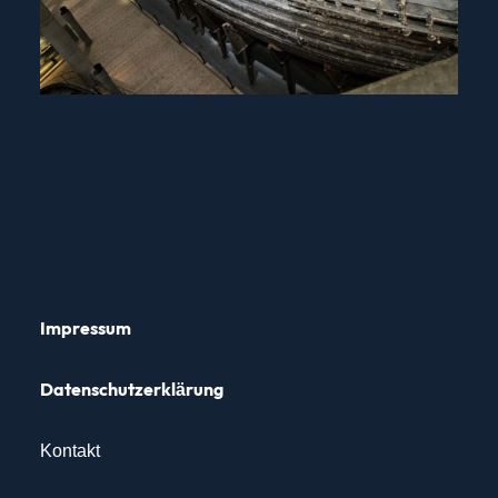
Impressum
Datenschutz­erklärung
Kontakt