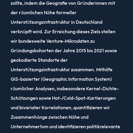
sollte, indem die Geografie von Gründerinnen mit
der räumlichen Nähe formeller
Unterstützungsinfrastruktur in Deutschland
verknüpft wird. Zur Erreichung dieses Ziels stellen
wir bundesweite Venture-Mikrodaten zu
Gründungskohorten der Jahre 2015 bis 2021 sowie
geokodierte Standorte der
Unterstützungsinfrastruktur zusammen. Mithilfe
GIS-basierter (Geographic Information System)
räumlicher Analysen, insbesondere Kernel-Dichte-
Schätzungen sowie Hot-/Cold-Spot-Kartierungen
und bivariater Korrelationen, quantifizieren wir
Zusammenhänge zwischen Nähe und
Unternehmertum und identifizieren politikrelevante