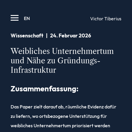
EN
Victor Tiberius
Wissenschaft
|
24. Februar 2026
Weibliches Unternehmertum
und Nähe zu Gründungs-
Infrastruktur
Zusammenfassung:
Das Paper zielt darauf ab, räumliche Evidenz dafür
zu liefern, wo ortsbezogene Unterstützung für
weibliches Unternehmertum priorisiert werden