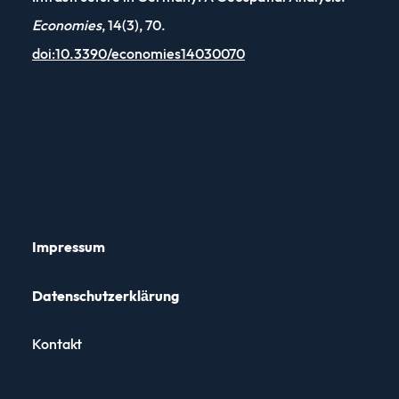
Economies
, 14(3), 70.
doi:10.3390/economies14030070
Impressum
Datenschutz­erklärung
Kontakt