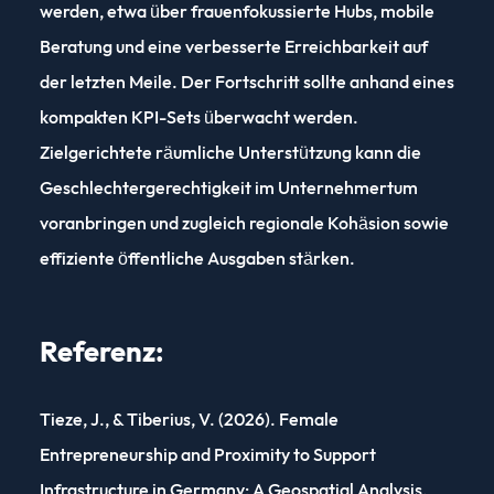
werden, etwa über frauenfokussierte Hubs, mobile
Beratung und eine verbesserte Erreichbarkeit auf
der letzten Meile. Der Fortschritt sollte anhand eines
kompakten KPI-Sets überwacht werden.
Zielgerichtete räumliche Unterstützung kann die
Geschlechtergerechtigkeit im Unternehmertum
voranbringen und zugleich regionale Kohäsion sowie
effiziente öffentliche Ausgaben stärken.
Referenz:
Tieze, J., & Tiberius, V. (2026). Female
Entrepreneurship and Proximity to Support
Infrastructure in Germany: A Geospatial Analysis.