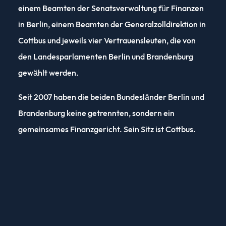
einem Beamten der Senatsverwaltung für Finanzen
in Berlin, einem Beamten der Generalzolldirektion in
Cottbus und jeweils vier Vertrauensleuten, die von
den Landesparlamenten Berlin und Brandenburg
gewählt werden.
Seit 2007 haben die beiden Bundesländer Berlin und
Brandenburg keine getrennten, sondern ein
gemeinsames Finanzgericht. Sein Sitz ist Cottbus.