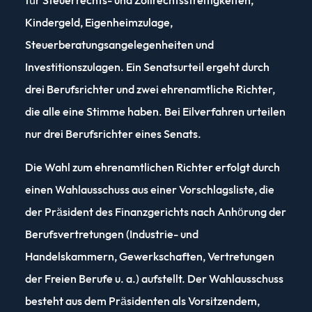
für Steuerrechts- und Zollrechtsstreitigkeiten,
Kindergeld, Eigenheimzulage,
Steuerberatungsangelegenheiten und
Investitionszulagen. Ein Senatsurteil ergeht durch
drei Berufsrichter und zwei ehrenamtliche Richter,
die alle eine Stimme haben. Bei Eilverfahren urteilen
nur drei Berufsrichter eines Senats.
Die Wahl zum ehrenamtlichen Richter erfolgt durch
einen Wahlausschuss aus einer Vorschlagsliste, die
der Präsident des Finanzgerichts nach Anhörung der
Berufsvertretungen (Industrie- und
Handelskammern, Gewerkschaften, Vertretungen
der Freien Berufe u. a.) aufstellt. Der Wahlausschuss
besteht aus dem Präsidenten als Vorsitzendem,