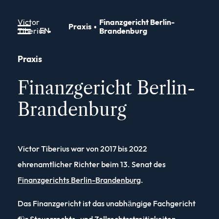
Victor
Finanzgericht Berlin-
Praxis
EN
Tiberius
Brandenburg
Praxis
Finanzgericht Berlin-
Brandenburg
Victor Tiberius war von 2017 bis 2022
ehrenamtlicher Richter beim 13. Senat des
Finanzgerichts Berlin-Brandenburg
.
Das Finanzgericht ist das unabhängige Fachgericht