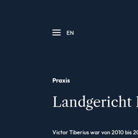
EN
Praxis
Landgericht 
Victor Tiberius war von 2010 bis 