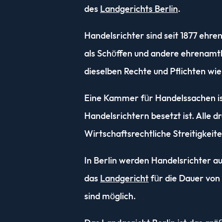
des
Landgerichts Berlin
.
Handelsrichter sind seit 1877 ehr
als Schöffen und andere ehrenamtli
dieselben Rechte und Pflichten wie
Eine Kammer für Handelssachen ist
Handelsrichtern besetzt ist. Alle 
Wirtschaftsrechtliche Streitigkeit
In Berlin werden Handelsrichter a
das
Landgericht
für die Dauer von
sind möglich.