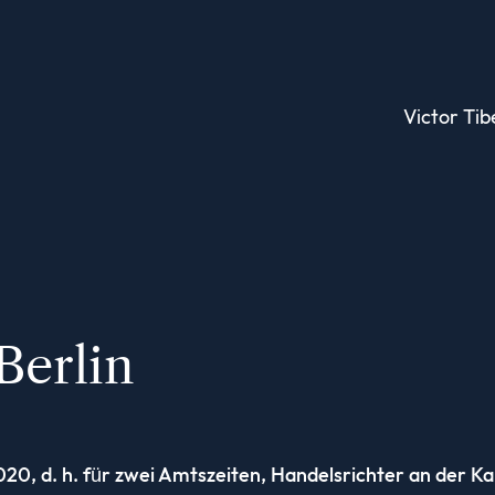
Victor Tib
Berlin
2020, d. h. für zwei Amtszeiten, Handelsrichter an der